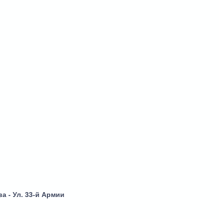
а - Ул. 33-й Армии