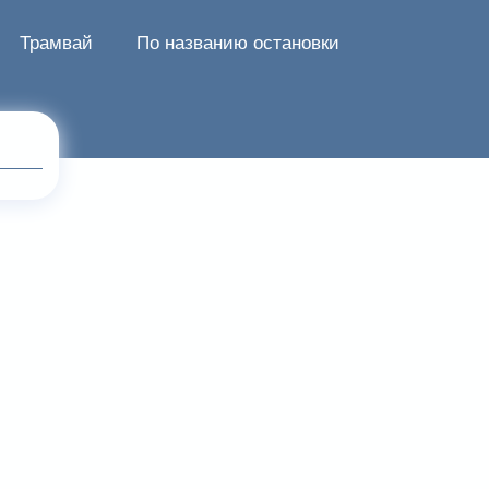
Трамвай
По названию остановки