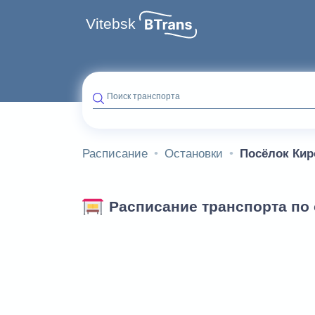
Vitebsk
Поиск транспорта
Расписание
Остановки
Посёлок Кир
Расписание транспорта по 