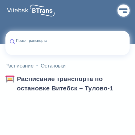
Vitebsk
Поиск транспорта
Расписание
Остановки
Расписание транспорта по
остановке Витебск – Тулово-1