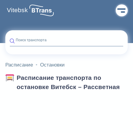
Vitebsk
Поиск транспорта
Расписание
Остановки
Расписание транспорта по
остановке Витебск – Рассветная