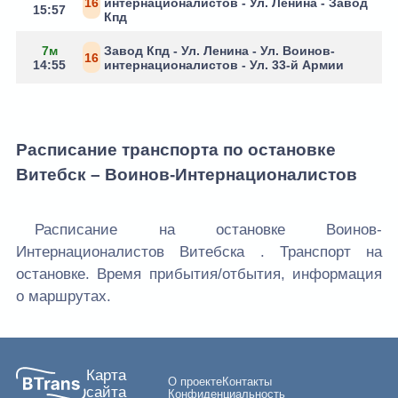
16
интернационалистов - Ул. Ленина - Завод
15:57
Кпд
7м
Завод Кпд - Ул. Ленина - Ул. Воинов-
16
14:55
интернационалистов - Ул. 33-й Армии
Расписание транспорта по остановке
Витебск – Воинов-Интернационалистов
Расписание на остановке Воинов-
Интернационалистов Витебска . Транспорт на
остановке. Время прибытия/отбытия, информация
о маршрутах.
Карта
О проекте
Контакты
сайта
Конфиденциальность