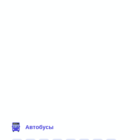
Фильтр маршрутов
Автобусы