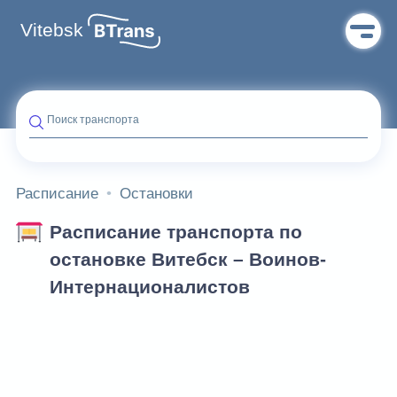
Vitebsk
Поиск транспорта
Расписание
Остановки
Расписание транспорта по
остановке Витебск – Воинов-
Интернационалистов