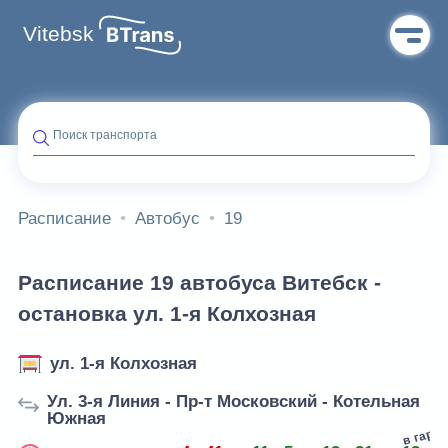
Vitebsk
Поиск транспорта
Расписание
Автобус
19
Расписание 19 автобуса Витебск -
остановка ул. 1-я Колхозная
ул. 1-я Колхозная
Ул. 3-я Линия - Пр-т Московский - Котельная
Южная
в гара