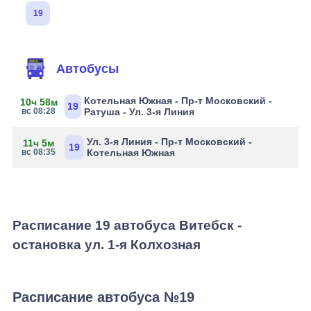
19
Автобусы
Котельная Южная - Пр-т Московский -
10ч 58м
19
вс 08:28
Ратуша - Ул. 3-я Линия
Ул. 3-я Линия - Пр-т Московский -
11ч 5м
19
вс 08:35
Котельная Южная
Расписание 19 автобуса Витебск -
остановка ул. 1-я Колхозная
Расписание автобуса №19