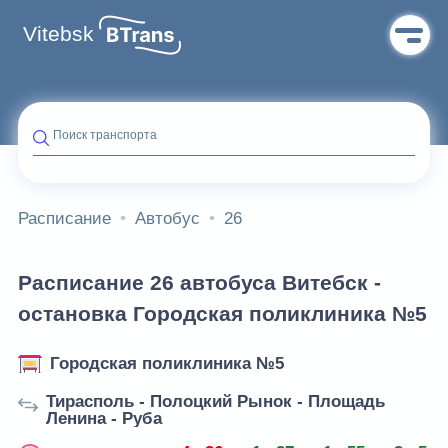
Vitebsk
Поиск транспорта
Расписание
Автобус
26
Расписание 26 автобуса Витебск -
остановка Городская поликлиника №5
Городская поликлиника №5
Тирасполь - Полоцкий Рынок - Площадь
Ленина - Руба