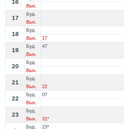
16
Вых.
Буд.
17
Вых.
Буд.
18
Вых.
17
Буд.
47
19
Вых.
Буд.
20
Вых.
Буд.
21
Вых.
22
Буд.
07
22
Вых.
Буд.
23
Вых.
31*
Буд.
23*