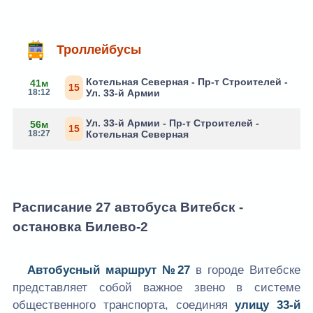
Троллейбусы
Котельная Северная - Пр-т Строителей -
41м
15
18:12
Ул. 33-й Армии
Ул. 33-й Армии - Пр-т Строителей -
56м
15
18:27
Котельная Северная
Расписание 27 автобуса Витебск -
остановка Билево-2
Автобусный маршрут №27
в городе Витебске
представляет собой важное звено в системе
общественного транспорта, соединяя
улицу 33-й