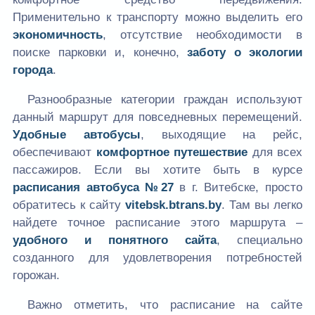
Применительно к транспорту можно выделить его
экономичность
, отсутствие необходимости в
поиске парковки и, конечно,
заботу о экологии
города
.
Разнообразные категории граждан используют
данный маршрут для повседневных перемещений.
Удобные автобусы
, выходящие на рейс,
обеспечивают
комфортное путешествие
для всех
пассажиров. Если вы хотите быть в курсе
расписания автобуса №27
в г. Витебске, просто
обратитесь к сайту
vitebsk.btrans.by
. Там вы легко
найдете точное расписание этого маршрута –
удобного и понятного сайта
, специально
созданного для удовлетворения потребностей
горожан.
Важно отметить, что расписание на сайте