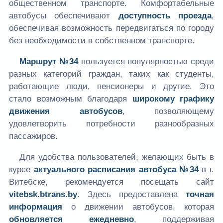
общественном транспорте. Комфортабельные
автобусы обеспечивают
доступность проезда
,
обеспечивая возможность передвигаться по городу
без необходимости в собственном транспорте.
Маршрут №34
пользуется популярностью среди
разных категорий граждан, таких как студенты,
работающие люди, пенсионеры и другие. Это
стало возможным благодаря
широкому графику
движения автобусов
, позволяющему
удовлетворить потребности разнообразных
пассажиров.
Для удобства пользователей, желающих быть в
курсе
актуального расписания автобуса №34
в г.
Витебске, рекомендуется посещать сайт
vitebsk.btrans.by
. Здесь предоставлена
точная
информация
о движении автобусов, которая
обновляется ежедневно
, поддерживая