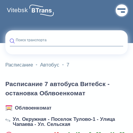
Vitebsk
Поиск транспорта
Расписание
Автобус
7
Расписание 7 автобуса Витебск -
остановка Облвоенкомат
Облвоенкомат
Ул. Окружная - Поселок Тулово-1 - Улица
Чапаева - Ул. Сельская