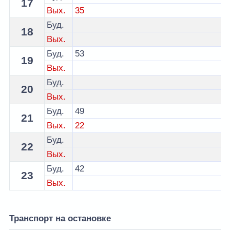
17
Вых.
35
Буд.
18
Вых.
Буд.
53
19
Вых.
Буд.
20
Вых.
Буд.
49
21
Вых.
22
Буд.
22
Вых.
Буд.
42
23
Вых.
Транспорт на остановке