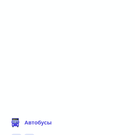
Фильтр маршрутов
Автобусы