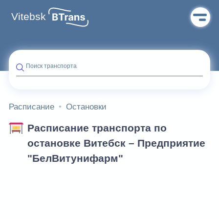
Vitebsk
Поиск транспорта
Расписание
Остановки
Расписание транспорта по
остановке Витебск – Предприятие
"БелВитунифарм"