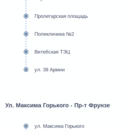
Пролетарская площадь
Поликлиника №2
Витебская ТЭЦ
ул. 39 Армии
Ул. Максима Горького - Пр-т Фрунзе
ул. Максима Горького