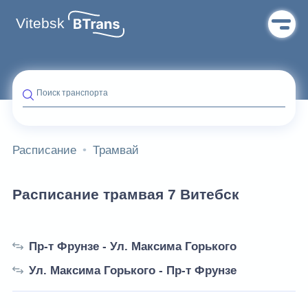
Vitebsk
Поиск транспорта
Расписание
Трамвай
Расписание трамвая 7 Витебск
Пр-т Фрунзе - Ул. Максима Горького
Ул. Максима Горького - Пр-т Фрунзе