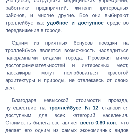
учащиеся, сотрудники медицинских учреждений,
работники предприятий, жители пригородных
районов, и многие другие. Все они выбирают
троллейбус как
удобное и доступное
средство
передвижения в городе.
Одним из приятных бонусов поездки на
троллейбусе является возможность насладиться
панорамными видами города. Проезжая мимо
достопримечательностей и интересных мест,
пассажиры могут полюбоваться красотой
архитектуры и природы, не отвлекаясь от своих
дел.
Благодаря невысокой стоимости проезда,
путешествие на
троллейбусе №12
становится
доступным для всех категорий населения.
Стоимость билета составляет
всего 0,80 коп.
, что
делает его одним из самых экономичных видов