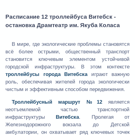
Расписание 12 троллейбуса Витебск -
остановка Драмтеатр им. Якуба Коласа
В мире, где экологические проблемы становятся
всё более острыми, общественный транспорт
становится ключевым элементом устойчивой
городской инфраструктуры. В этом контексте
троллейбусы города Витебска
играют важную
роль, обеспечивая жителей города экологически
чистым и эффективным способом передвижения.
Троллейбусный маршрут №12
является
неотъемлемой частью транспортной
инфраструктуры
Витебска
. Пролегая от
Железнодорожного вокзала до Детской
амбулатории, он охватывает ряд ключевых точек