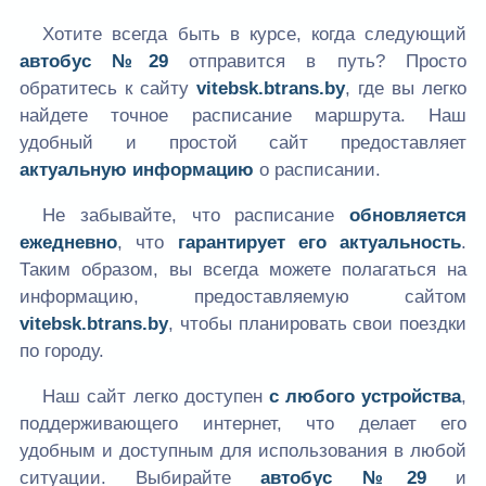
Хотите всегда быть в курсе, когда следующий
автобус №29
отправится в путь? Просто
обратитесь к сайту
vitebsk.btrans.by
, где вы легко
найдете точное расписание маршрута. Наш
удобный и простой сайт предоставляет
актуальную информацию
о расписании.
Не забывайте, что расписание
обновляется
ежедневно
, что
гарантирует его актуальность
.
Таким образом, вы всегда можете полагаться на
информацию, предоставляемую сайтом
vitebsk.btrans.by
, чтобы планировать свои поездки
по городу.
Наш сайт легко доступен
с любого устройства
,
поддерживающего интернет, что делает его
удобным и доступным для использования в любой
ситуации. Выбирайте
автобус №29
и