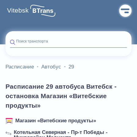
Vitebsk
Поиск транспорта
Расписание
Автобус
29
Расписание 29 автобуса Витебск -
остановка Магазин «Витебские
продукты»
Магазин «Витебские продукты»
Котельная Северная - Пр-т Победы -