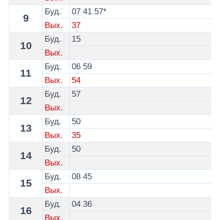
Буд.
07
41
57*
9
Вых.
37
Буд.
15
10
Вых.
Буд.
06
59
11
Вых.
54
Буд.
57
12
Вых.
Буд.
50
13
Вых.
35
Буд.
50
14
Вых.
Буд.
08
45
15
Вых.
Буд.
04
36
16
Вых.