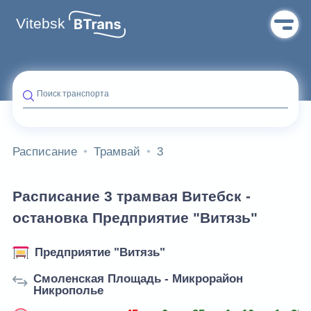
Vitebsk
Поиск транспорта
Расписание
Трамвай
3
Расписание 3 трамвая Витебск -
остановка Предприятие "Витязь"
Предприятие "Витязь"
Смоленская Площадь - Микрорайон
Никрополье