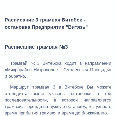
Расписание 3 трамвая Витебск -
остановка Предприятие "Витязь"
Расписание трамвая №3
Трамвай №3 Витебска ходит в направлении
«Микрорайон Никрополье - Смоленская Площадь»
и обратно.
Маршрут трамвая 3 в Витебске Вы можете
отследить: выше указаны остановки в той
последовательности, в которой направляется
трамвай. Перейдя на нужную остановку, Вы узнаете
время прибытия трамвая и время до ближайшего.