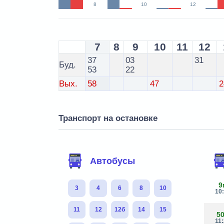
8
10
12
7
8
9
10
11
12
37
03
31
Буд.
53
22
Вых.
58
47
2
Транспорт на остановке
Автобусы
9
3
4
6
8
10
10
11
12
12б
14
15
5
11