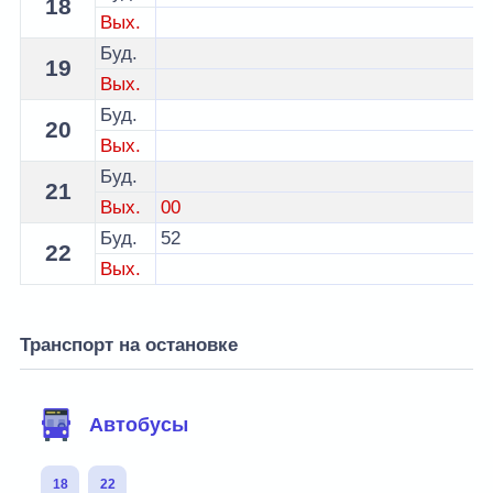
18
Вых.
Буд.
19
Вых.
Буд.
20
Вых.
Буд.
21
Вых.
00
Буд.
52
22
Вых.
Транспорт на остановке
Автобусы
18
22