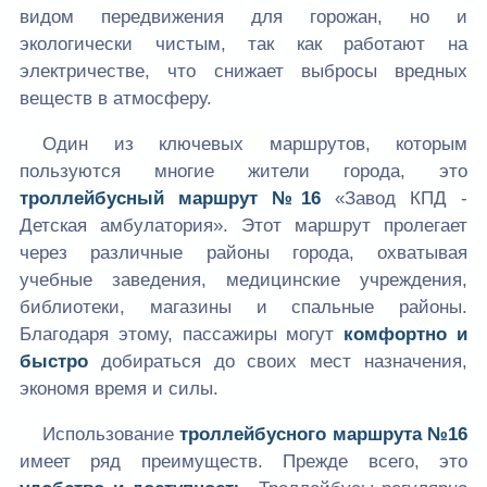
видом передвижения для горожан, но и
экологически чистым, так как работают на
электричестве, что снижает выбросы вредных
веществ в атмосферу.
Один из ключевых маршрутов, которым
пользуются многие жители города, это
троллейбусный маршрут №16
«Завод КПД -
Детская амбулатория». Этот маршрут пролегает
через различные районы города, охватывая
учебные заведения, медицинские учреждения,
библиотеки, магазины и спальные районы.
Благодаря этому, пассажиры могут
комфортно и
быстро
добираться до своих мест назначения,
экономя время и силы.
Использование
троллейбусного маршрута №16
имеет ряд преимуществ. Прежде всего, это