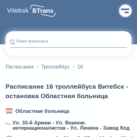
Vitebsk
Поиск транспорта
Расписание
Троллейбус
16
Расписание 16 троллейбуса Витебск -
остановка Областная больница
Областная больница
Ул. 33-й Армии - Ул. Воинов-
интернационалистов - Ул. Ленина - Завод Кпд