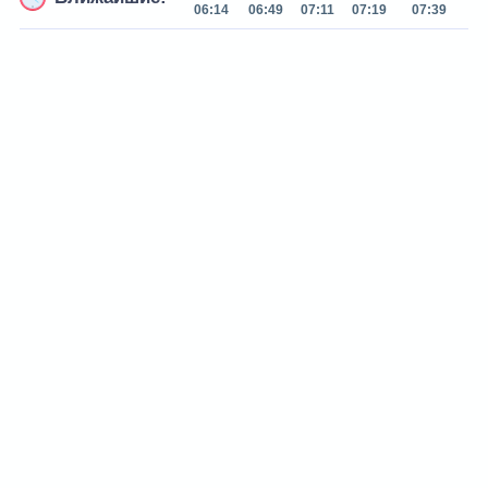
06:14
06:49
07:11
07:19
07:39