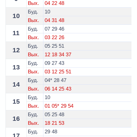
Вых.
04
22
48
Буд.
10
10
Вых.
04
31
48
Буд.
07
29
46
11
Вых.
03
22
26
Буд.
05
25
51
12
Вых.
12
18
34
37
Буд.
09
27
43
13
Вых.
03
12
25
51
Буд.
04*
28
47
14
Вых.
06
14
25
43
Буд.
10
15
Вых.
01
05*
29
54
Буд.
05
25
48
16
Вых.
18
21
53
Буд.
29
48
17