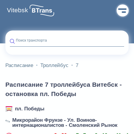
Vitebsk
Поиск транспорта
Расписание
Троллейбус
7
Расписание 7 троллейбуса Витебск -
остановка пл. Победы
пл. Победы
Микрорайон Фрунзе - Ул. Воинов-
интернационалистов - Смоленский Рынок