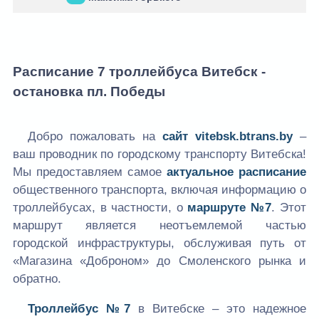
Расписание 7 троллейбуса Витебск -
остановка пл. Победы
Добро пожаловать на
сайт
vitebsk.btrans.by
–
ваш проводник по городскому транспорту Витебска!
Мы предоставляем самое
актуальное расписание
общественного транспорта, включая информацию о
троллейбусах, в частности, о
маршруте №7
. Этот
маршрут является неотъемлемой частью
городской инфраструктуры, обслуживая путь от
«Магазина «Доброном» до Смоленского рынка и
обратно.
Троллейбус №7
в Витебске – это надежное