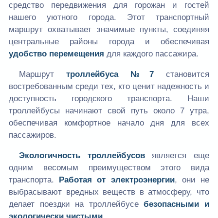
средство передвижения для горожан и гостей
нашего уютного города. Этот транспортный
маршрут охватывает значимые пункты, соединяя
центральные районы города и обеспечивая
удобство перемещения
для каждого пассажира.
Маршрут
троллейбуса №7
становится
востребованным среди тех, кто ценит надежность и
доступность городского транспорта. Наши
троллейбусы начинают свой путь около 7 утра,
обеспечивая комфортное начало дня для всех
пассажиров.
Экологичность троллейбусов
является еще
одним весомым преимуществом этого вида
транспорта.
Работая от электроэнергии
, они не
выбрасывают вредных веществ в атмосферу, что
делает поездки на троллейбусе
безопасными и
экологически чистыми
.