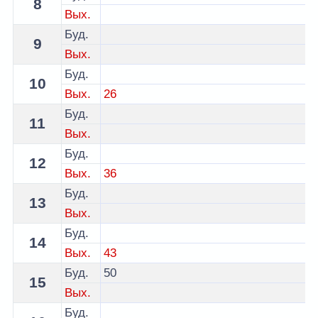
8
Вых.
Буд.
9
Вых.
Буд.
10
Вых.
26
Буд.
11
Вых.
Буд.
12
Вых.
36
Буд.
13
Вых.
Буд.
14
Вых.
43
Буд.
50
15
Вых.
Буд.