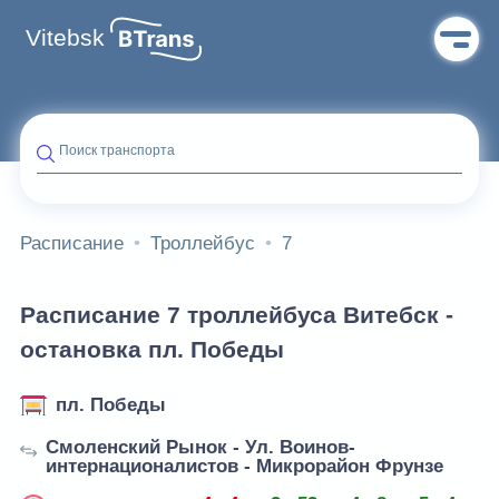
Vitebsk
Поиск транспорта
Расписание
Троллейбус
7
Расписание 7 троллейбуса Витебск -
остановка пл. Победы
пл. Победы
Смоленский Рынок - Ул. Воинов-
интернационалистов - Микрорайон Фрунзе
в 