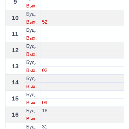
9
Вых.
Буд.
10
Вых.
52
Буд.
11
Вых.
Буд.
12
Вых.
Буд.
13
Вых.
02
Буд.
14
Вых.
Буд.
15
Вых.
09
Буд.
16
16
Вых.
Буд.
31