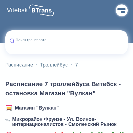
Vitebsk
Поиск транспорта
Расписание
Троллейбус
7
Расписание 7 троллейбуса Витебск -
остановка Магазин "Вулкан"
Магазин "Вулкан"
Микрорайон Фрунзе - Ул. Воинов-
интернационалистов - Смоленский Рынок