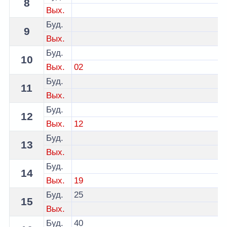
8
Вых.
Буд.
9
Вых.
Буд.
10
Вых.
02
Буд.
11
Вых.
Буд.
12
Вых.
12
Буд.
13
Вых.
Буд.
14
Вых.
19
Буд.
25
15
Вых.
Буд.
40