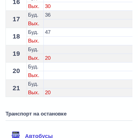
16
Вых.
30
Буд.
36
17
Вых.
Буд.
47
18
Вых.
Буд.
19
Вых.
20
Буд.
20
Вых.
Буд.
21
Вых.
20
Транспорт на остановке
Автобусы