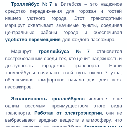
Троллейбус №7
в Витебске – это надежное
средство передвижения для горожан и гостей
нашего уютного города. Этот транспортный
маршрут охватывает значимые пункты, соединяя
центральные районы города и обеспечивая
удобство перемещения
для каждого пассажира.
Маршрут
троллейбуса №7
становится
востребованным среди тех, кто ценит надежность и
доступность городского транспорта. Наши
троллейбусы начинают свой путь около 7 утра,
обеспечивая комфортное начало дня для всех
пассажиров.
Экологичность троллейбусов
является еще
одним весомым преимуществом этого вида
транспорта.
Работая от электроэнергии
, они не
выбрасывают вредных веществ в атмосферу, что